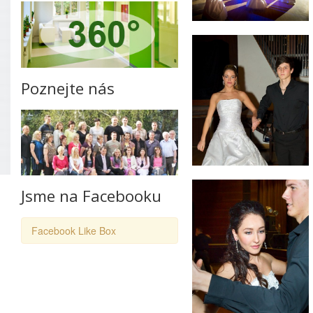
Poznejte nás
Jsme na Facebooku
Facebook Like Box