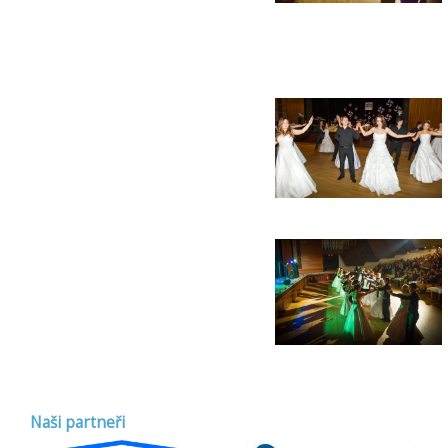
Naši partneři