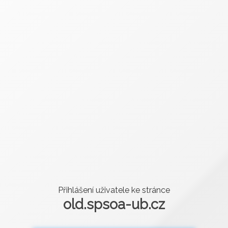
Přihlášení uživatele ke stránce
old.spsoa-ub.cz